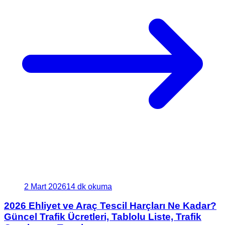
2 Mart 2026
14 dk okuma
2026 Ehliyet ve Araç Tescil Harçları Ne Kadar?
Güncel Trafik Ücretleri, Tablolu Liste, Trafik