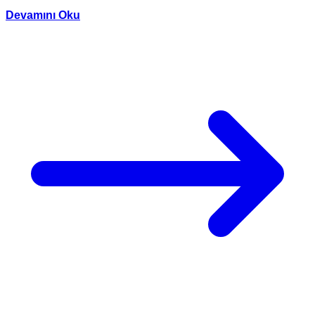
Devamını Oku