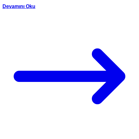
Devamını Oku