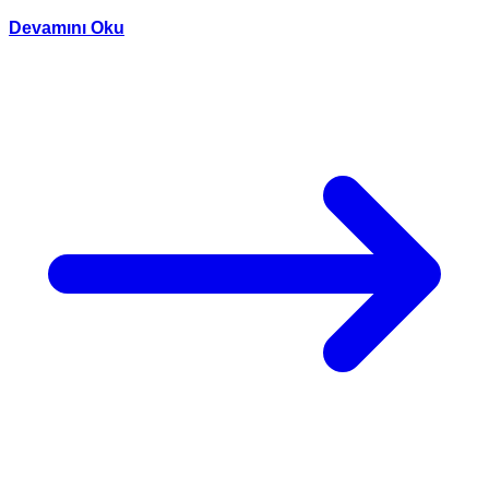
Devamını Oku