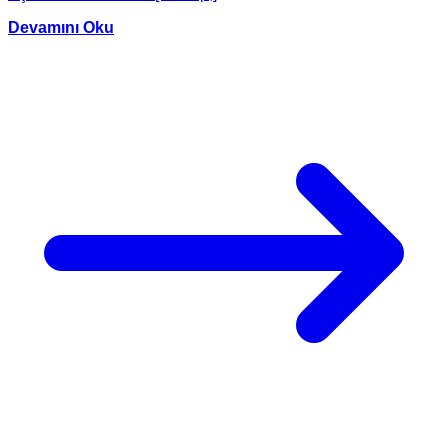
Devamını Oku