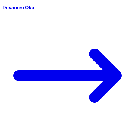
Devamını Oku