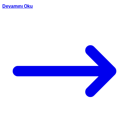
Devamını Oku