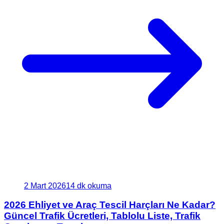
2 Mart 2026
14 dk okuma
2026 Ehliyet ve Araç Tescil Harçları Ne Kadar?
Güncel Trafik Ücretleri, Tablolu Liste, Trafik