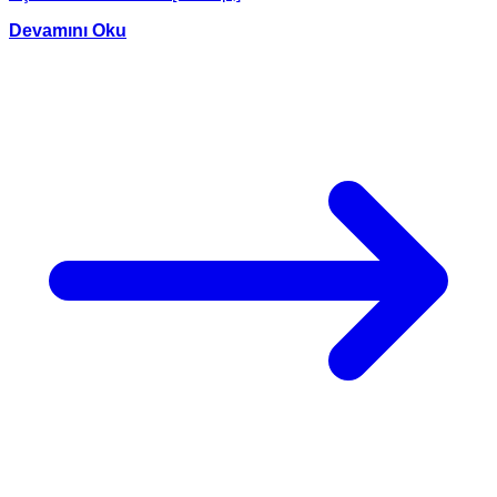
Devamını Oku