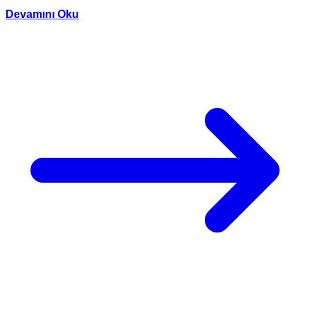
Devamını Oku