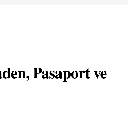
aden, Pasaport ve