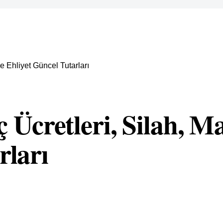
e Ehliyet Güncel Tutarları
 Ücretleri, Silah, M
rları