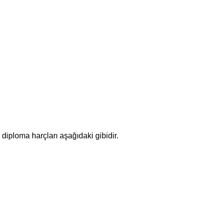
 diploma harçları aşağıdaki gibidir.