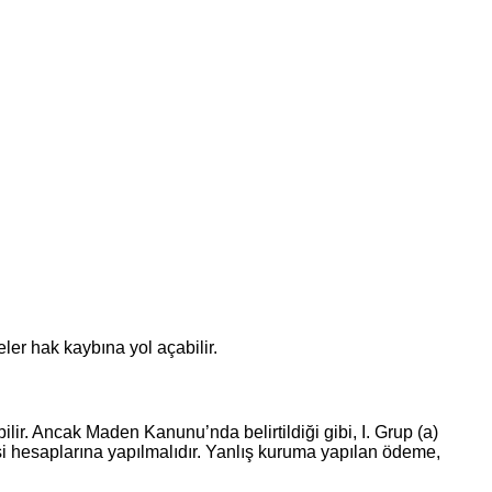
ler hak kaybına yol açabilir.
lir. Ancak Maden Kanunu’nda belirtildiği gibi, I. Grup (a)
i hesaplarına yapılmalıdır. Yanlış kuruma yapılan ödeme,