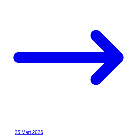
25 Mart 2026