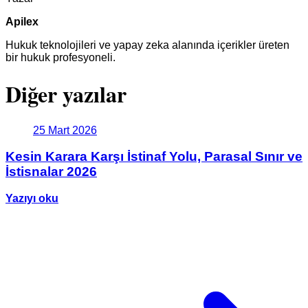
Apilex
Hukuk teknolojileri ve yapay zeka alanında içerikler üreten
bir hukuk profesyoneli.
Diğer yazılar
25 Mart 2026
Kesin Karara Karşı İstinaf Yolu, Parasal Sınır ve
İstisnalar 2026
Yazıyı oku