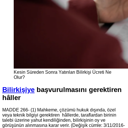
Kesin Süreden Sonra Yatırılan Bilirkişi Ücreti Ne
Olur?
Bilirkişiye
başvurulmasını gerektiren
hâller
MADDE 266- (1) Mahkeme, çözümü hukuk dışında, özel
veya teknik bilgiyi gerektiren hâllerde, taraflardan birinin
talebi üzerine yahut kendiliğinden, bilirkişinin oy ve
görüşünün alınmasına karar verir. (Değişik cümle: 3/11/2016-