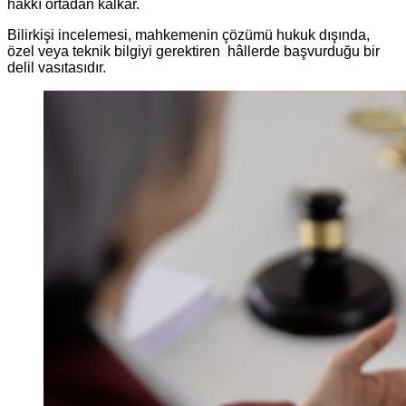
hakkı ortadan kalkar.
Bilirkişi incelemesi, mahkemenin çözümü hukuk dışında,
özel veya teknik bilgiyi gerektiren hâllerde başvurduğu bir
delil vasıtasıdır.