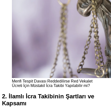
Menfi Tespit Davası Reddedilirse Red Vekalet
Ücreti İçin Müstakil İcra Takibi Yapılabilir mi?
2. İlamlı İcra Takibinin Şartları ve
Kapsamı