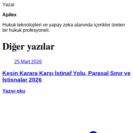
Yazar
Apilex
Hukuk teknolojileri ve yapay zeka alanında içerikler üreten
bir hukuk profesyoneli.
Diğer yazılar
25 Mart 2026
Kesin Karara Karşı İstinaf Yolu, Parasal Sınır ve
İstisnalar 2026
Yazıyı oku