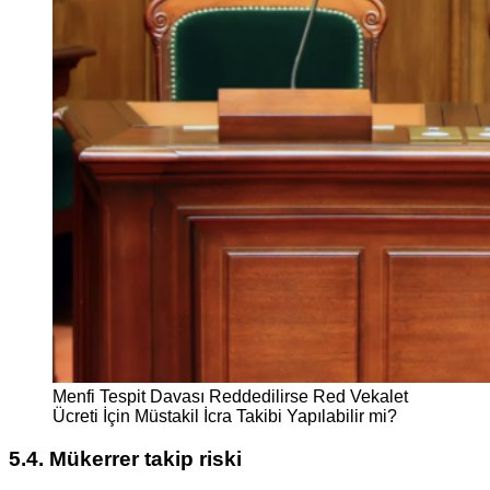
Menfi Tespit Davası Reddedilirse Red Vekalet
Ücreti İçin Müstakil İcra Takibi Yapılabilir mi?
5.4. Mükerrer takip riski