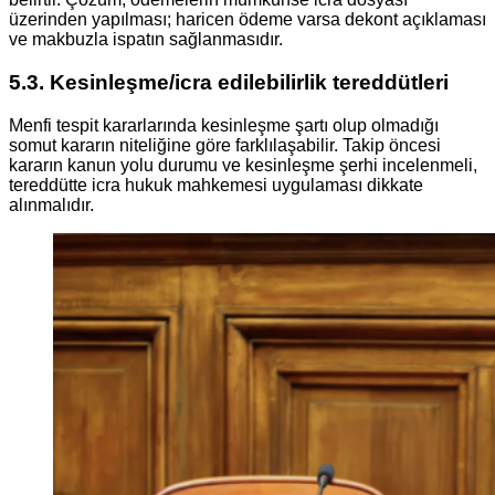
üzerinden yapılması; haricen ödeme varsa dekont açıklaması
ve makbuzla ispatın sağlanmasıdır.
5.3. Kesinleşme/icra edilebilirlik tereddütleri
Menfi tespit kararlarında kesinleşme şartı olup olmadığı
somut kararın niteliğine göre farklılaşabilir. Takip öncesi
kararın kanun yolu durumu ve kesinleşme şerhi incelenmeli,
tereddütte icra hukuk mahkemesi uygulaması dikkate
alınmalıdır.