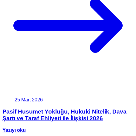
25 Mart 2026
Pasif Husumet Yokluğu, Hukuki Nitelik, Dava
Şartı ve Taraf Ehliyeti ile İlişkisi 2026
Yazıyı oku