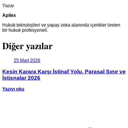
Yazar
Apilex
Hukuk teknolojileri ve yapay zeka alanında içerikler üreten
bir hukuk profesyoneli.
Diğer yazılar
25 Mart 2026
Kesin Karara Karşı İstinaf Yolu, Parasal Sınır ve
İstisnalar 2026
Yazıyı oku