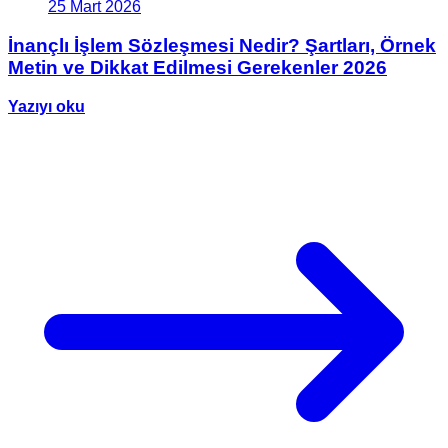
25 Mart 2026
İnançlı İşlem Sözleşmesi Nedir? Şartları, Örnek
Metin ve Dikkat Edilmesi Gerekenler 2026
Yazıyı oku