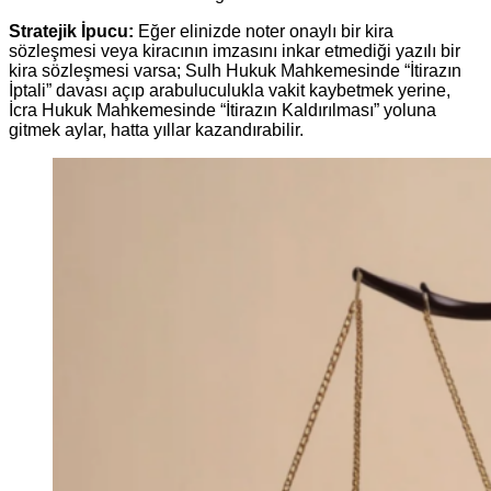
Stratejik İpucu:
Eğer elinizde noter onaylı bir kira
sözleşmesi veya kiracının imzasını inkar etmediği yazılı bir
kira sözleşmesi varsa; Sulh Hukuk Mahkemesinde “İtirazın
İptali” davası açıp arabuluculukla vakit kaybetmek yerine,
İcra Hukuk Mahkemesinde “İtirazın Kaldırılması” yoluna
gitmek aylar, hatta yıllar kazandırabilir.