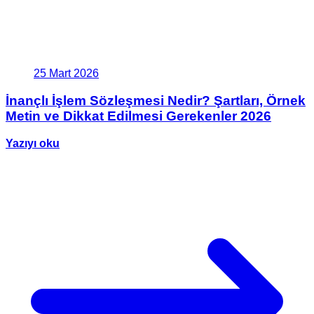
25 Mart 2026
İnançlı İşlem Sözleşmesi Nedir? Şartları, Örnek
Metin ve Dikkat Edilmesi Gerekenler 2026
Yazıyı oku