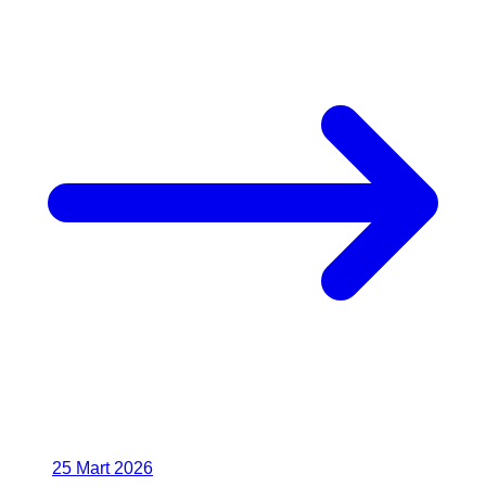
25 Mart 2026