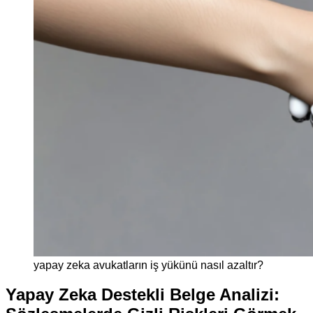
yapay zeka avukatların iş yükünü nasıl azaltır?
Yapay Zeka Destekli Belge Analizi: