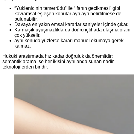
“Yüklenicinin temerrüdü” ile “ifanın gecikmesi” gibi
kavramsal eşleşen konular ayrı ayrı belirtilmese de
bulunabilir.
Davaya en yakın emsal kararlar saniyeler içinde çıkar.
Karmaşık uyuşmazlıklarda doğru içtihada ulaşma oranı
çok yükselir.
aynı konuda yüzlerce kararı manuel okumaya gerek
kalmaz.
Hukuki araştırmada hız kadar doğruluk da önemlidir;
semantik arama ise her ikisini aynı anda sunan nadir
teknolojilerden biridir.