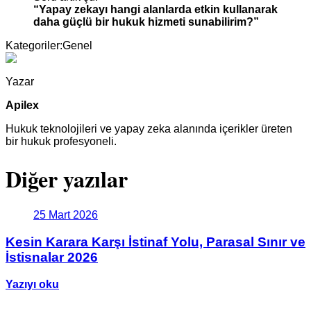
“Yapay zekayı hangi alanlarda etkin kullanarak
daha güçlü bir hukuk hizmeti sunabilirim?”
Kategoriler:
Genel
Yazar
Apilex
Hukuk teknolojileri ve yapay zeka alanında içerikler üreten
bir hukuk profesyoneli.
Diğer yazılar
25 Mart 2026
Kesin Karara Karşı İstinaf Yolu, Parasal Sınır ve
İstisnalar 2026
Yazıyı oku